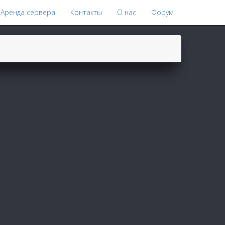
Аренда сервера
Контакты
О нас
Форум