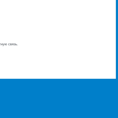
тную связь.