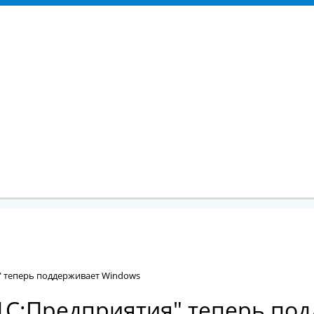
 теперь поддерживает Windows
1С:Предприятия" теперь по