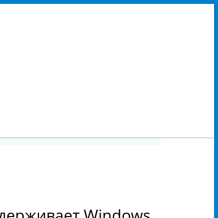
ддерживает Windows