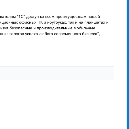
вателям "1С" доступ ко всем преимуществам нашей
иционных офисных ПК и ноутбуках, так и на планшетах и
ользуя безопасные и производительные мобильные
 из залогов успеха любого современного бизнеса", -