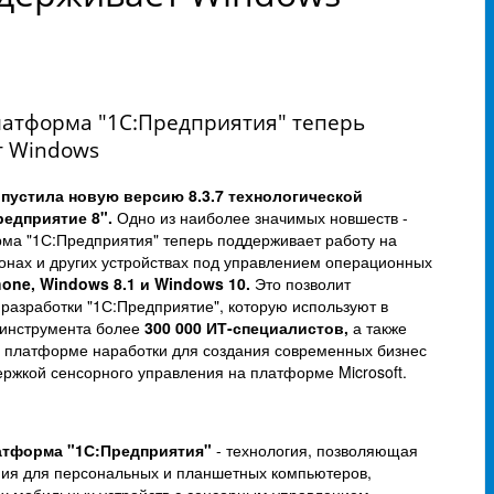
атформа "1С:Предприятия" теперь
т Windows
пустила новую версию 8.3.7 технологической
едприятие 8".
Одно из наиболее значимых новшеств -
ма "1С:Предприятия" теперь поддерживает работу на
онах и других устройствах под управлением операционных
one, Windows 8.1 и Windows 10.
Это позволит
 разработки "1С:Предприятие", которую используют в
 инструмента более
300 000 ИТ-специалистов,
а также
 платформе наработки для создания современных бизнес
ржкой сенсорного управления на платформе Microsoft.
атформа "1С:Предприятия"
- технология, позволяющая
ния для персональных и планшетных компьютеров,