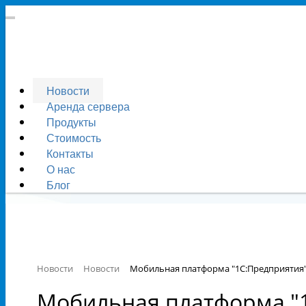
Новости
Аренда сервера
Продукты
Стоимость
Контакты
О нас
Блог
Новости
Новости
Мобильная платформа "1С:Предприятия"
Мобильная платформа "