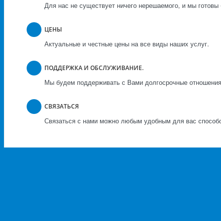
Для нас не существует ничего нерешаемого, и мы готовы 
ЦЕНЫ
Актуальные и честные цены на все виды наших услуг.
ПОДДЕРЖКА И ОБСЛУЖИВАНИЕ.
Мы будем поддерживать с Вами долгосрочные отношения,
СВЯЗАТЬСЯ
Связаться с нами можно любым удобным для вас способом