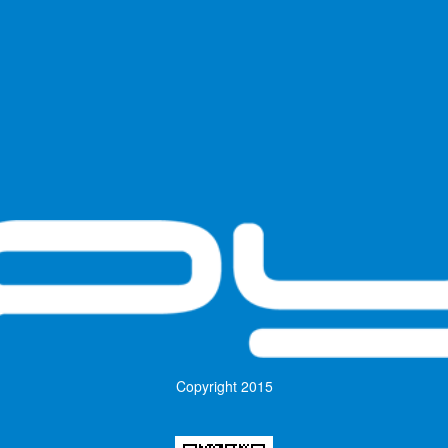
Copyright
2015