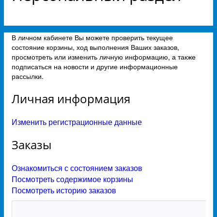
В личном кабинете Вы можете проверить текущее
состояние корзины, ход выполнения Ваших заказов,
просмотреть или изменить личную информацию, а также
подписаться на новости и другие информационные
рассылки.
Личная информация
Изменить регистрационные данные
Заказы
Ознакомиться с состоянием заказов
Посмотреть содержимое корзины
Посмотреть историю заказов