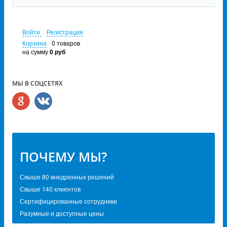
Войти
Регистрация
Корзина
0 товаров
на сумму
0 руб
МЫ В СОЦСЕТЯХ
ПОЧЕМУ МЫ?
Свыше 80 внедренных решений
Свыше 140 клиентов
Сертифицированные сотрудники
Разумные и доступные цены