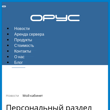
Новости
Аренда сервера
Продукты
Стоимость
Контакты
О нас
Блог
Новости
Мой кабинет
Персональный раздел