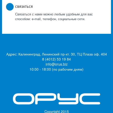
СВЯЗАТЬСЯ
Связаться с нами можно любым удобным для вас
способом: e-mail, телефон, социальные сети.
Адрес: Калининград, Ленинский пр-кт. 30, ТЦ Плаза оф. 404
8 (4012) 53 19 84
info@orus.biz
10:00 - 18:00 (по рабочим дням)
Copyright
2015