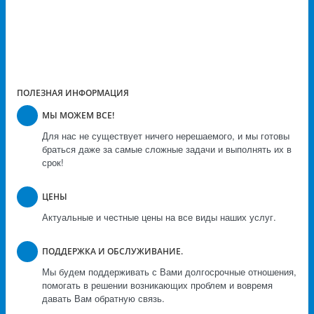
ПОЛЕЗНАЯ ИНФОРМАЦИЯ
МЫ МОЖЕМ ВСЕ!
Для нас не существует ничего нерешаемого, и мы готовы
браться даже за самые сложные задачи и выполнять их в
срок!
ЦЕНЫ
Актуальные и честные цены на все виды наших услуг.
ПОДДЕРЖКА И ОБСЛУЖИВАНИЕ.
Мы будем поддерживать с Вами долгосрочные отношения,
помогать в решении возникающих проблем и вовремя
давать Вам обратную связь.